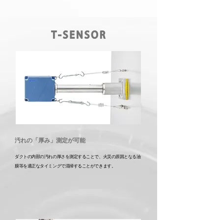
​汚れの「厚み」測定が可能
ダクトの内部の汚れの厚さを測定することで、
火災の
原因となる
​油
膜等を適正なタイミングで清掃することができます。