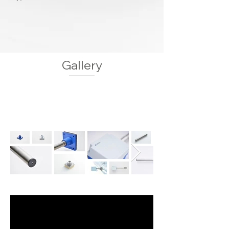
Gallery