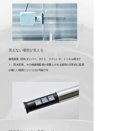
​見えない場所が見える
換気装置（防火ダンパー、ダクト、ファン）や、トンネル用ダク
ト、防火区画 、その他遠隔監視が必要とされる場所の日常的に監視
が難しい場所にとりつけが可能です。