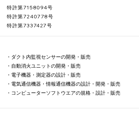
特許第7158094号
​特許第7240778号
​特許第7337427号
・ダクト内監視センサーの開発・販売
・自動消火ユニットの開発・販売
・電子機器・測定器の設計・販売
・電気通信機器・情報通信機器の設計・開発・販売
​・コンピューターソフトウエアの規格・設計・販売