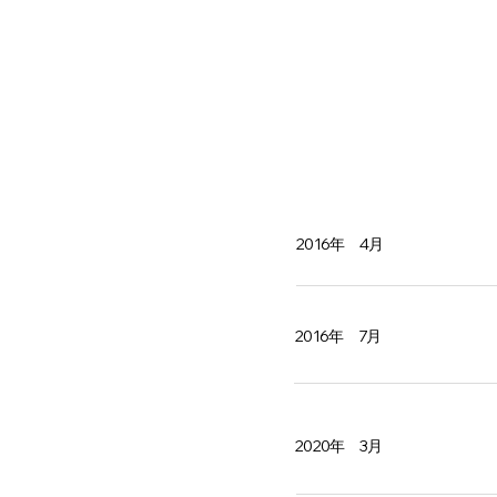
2016年 4月
2016年 7月
2020年 3月