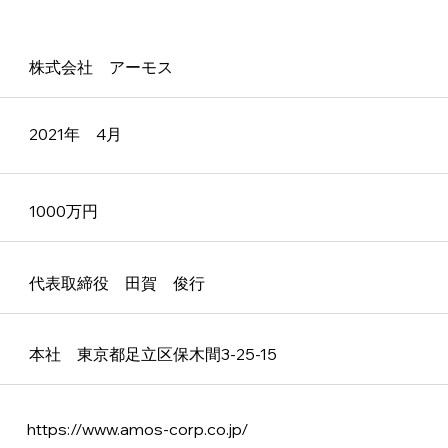
株式会社 アーモス
2021年 4月
1000万円
代表取締役 田賀 俊行
本社 東京都足立区保木間3-25-15
https://www.amos-corp.co.jp/