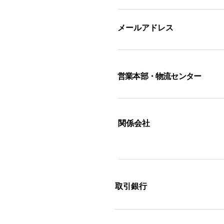
メールアドレス
営業本部・物流センター
​関係会社
取引銀行