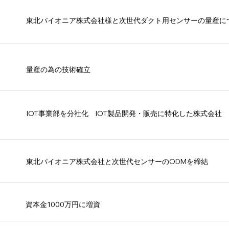
東北パイオニア株式会社様と次世代ダクト用センサーの量産に
量産の為の技術確立
IOT事業部を分社化 IOT製品開発・販売に特化した株式会社
東北パイオニア株式会社と次世代センサーのODMを締結
資本金1000万円に増資