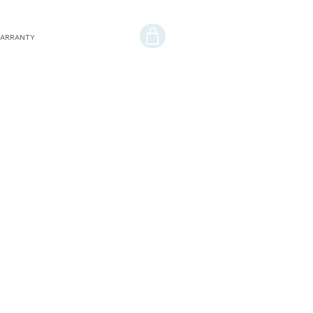
ARRANTY