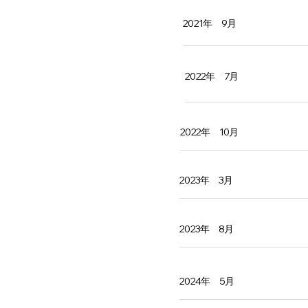
2021年 9月
2022年 7月
2022年 10月
2023年 3月
2023年 8月
2024年 5月