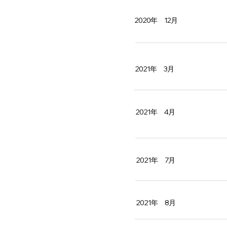
2020年 12月
2021年 3月
2021年 4月
2021年 7月
2021年 8月