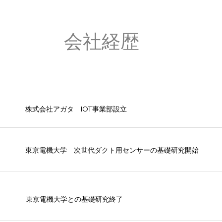
​会社経歴
株式会社アガタ IOT事業部設立
東京電機大学 次世代ダクト用センサーの基礎研究開始
東京電機大学との基礎研究終了