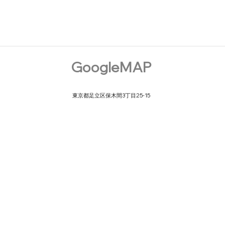
GoogleMAP
​東京都足立区保木間3丁目25-15