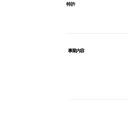
特許
事業内容