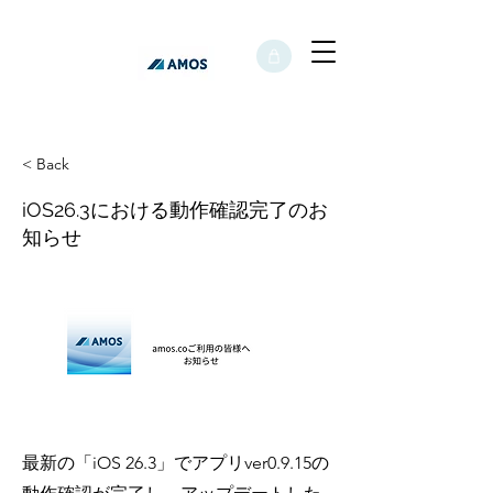
< Back
iOS26.3における動作確認完了のお
知らせ
最新の「iOS 26.3」でアプリver0.9.15の