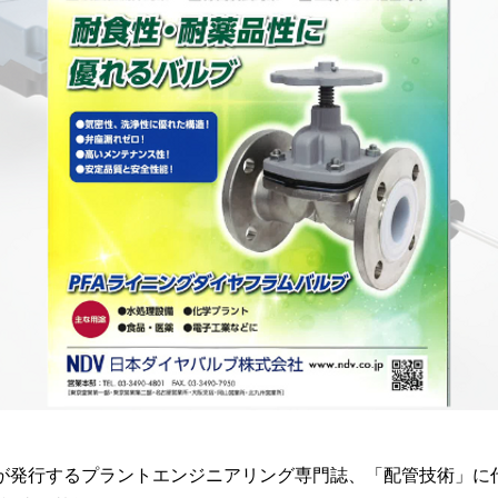
が発行するプラントエンジニアリング専門誌、「配管技術」に代