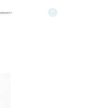
ARRANTY