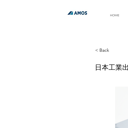
HOME
< Back
日本工業