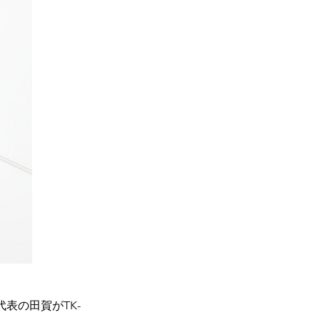
表の田賀がTK-