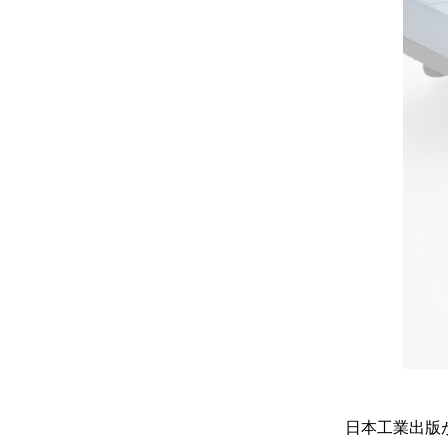
日本工業出版