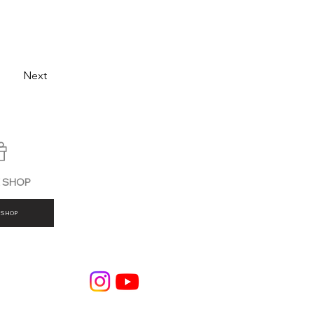
Next
E SHOP
SHOP
BLOG
個人情保護方針
利用規約