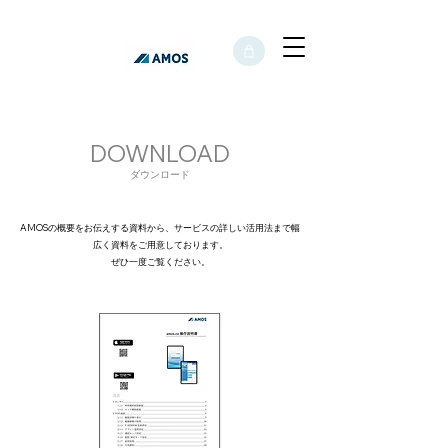
DOWNLOAD
​ダウンロード
AMOSの概要をお伝えする資料から、サービスの詳しい活用法まで幅
広く資料をご用意しております。
ぜひ一度ご覧ください。