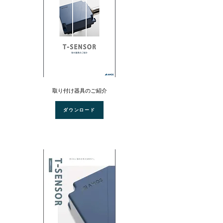
​取り付け器具のご紹介
ダウンロード